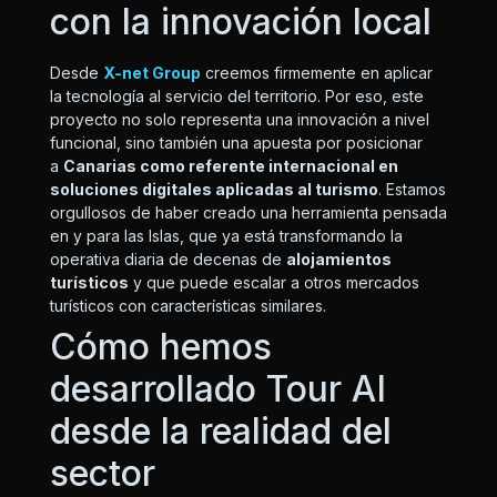
con la innovación local
Desde
X-net Group
creemos firmemente en aplicar
la tecnología al servicio del territorio. Por eso, este
proyecto no solo representa una innovación a nivel
funcional, sino también una apuesta por posicionar
a
Canarias como referente internacional en
soluciones digitales aplicadas al turismo
. Estamos
orgullosos de haber creado una herramienta pensada
en y para las Islas, que ya está transformando la
operativa diaria de decenas de
alojamientos
turísticos
y que puede escalar a otros mercados
turísticos con características similares.
Cómo hemos
desarrollado Tour AI
desde la realidad del
sector