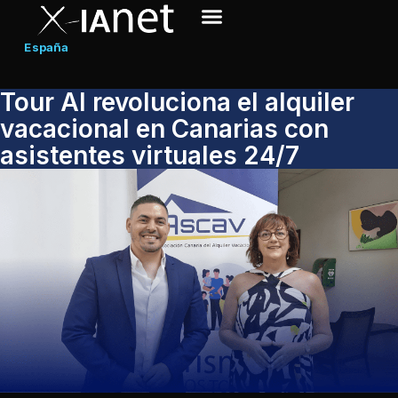
España
Tour AI revoluciona el alquiler
vacacional en Canarias con
asistentes virtuales 24/7