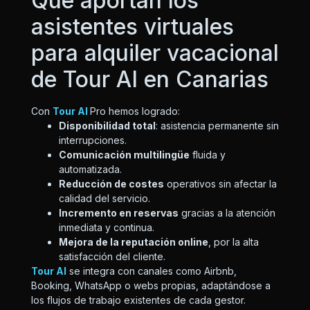
Qué aportan los
asistentes virtuales
para alquiler vacacional
de Tour AI en Canarias
Con
Tour AI
Pro hemos logrado:
Disponibilidad total
: asistencia permanente sin
interrupciones.
Comunicación multilingüe
fluida y
automatizada.
Reducción de costes
operativos sin afectar la
calidad del servicio.
Incremento en reservas
gracias a la atención
inmediata y continua.
Mejora de la reputación online
, por la alta
satisfacción del cliente.
Tour AI
se integra con canales como Airbnb,
Booking, WhatsApp o webs propias, adaptándose a
los flujos de trabajo existentes de cada gestor.