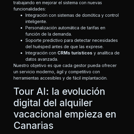
trabajando en mejorar el sistema con nuevas
funcionalidades:
Integración con sistemas de domótica y control
inteligente.
Personalización automática de tarifas en
función de la demanda.
Soporte predictivo para detectar necesidades
del huésped antes de que las exprese.
Integración con
CRMs turísticos
y analítica de
datos avanzada.
Nuestro objetivo es que cada gestor pueda ofrecer
un servicio moderno, ágil y competitivo con
herramientas accesibles y de fácil implantación.
Tour AI: la evolución
digital del alquiler
vacacional empieza en
Canarias