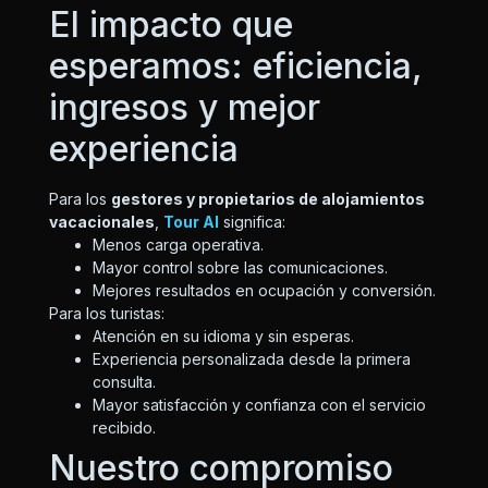
El impacto que
esperamos: eficiencia,
ingresos y mejor
experiencia
Para los
gestores y propietarios de alojamientos
vacacionales
,
Tour AI
significa:
Menos carga operativa.
Mayor control sobre las comunicaciones.
Mejores resultados en ocupación y conversión.
Para los turistas:
Atención en su idioma y sin esperas.
Experiencia personalizada desde la primera
consulta.
Mayor satisfacción y confianza con el servicio
recibido.
Nuestro compromiso