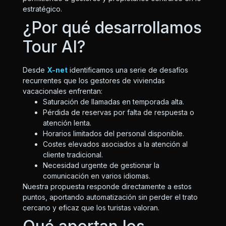
estratégico.
¿Por qué desarrollamos
Tour AI?
Desde
X-net
identificamos una serie de desafíos
recurrentes que los gestores de viviendas
vacacionales enfrentan:
Saturación de llamadas en temporada alta.
Pérdida de reservas por falta de respuesta o
atención lenta.
Horarios limitados del personal disponible.
Costes elevados asociados a la atención al
cliente tradicional.
Necesidad urgente de gestionar la
comunicación en varios idiomas.
Nuestra propuesta responde directamente a estos
puntos, aportando automatización sin perder el trato
cercano y eficaz que los turistas valoran.