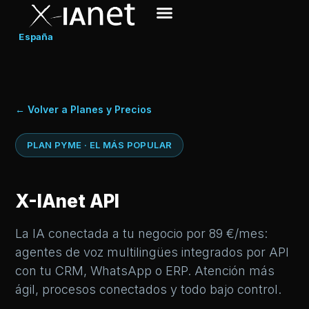
España
← Volver a Planes y Precios
PLAN PYME · EL MÁS POPULAR
X-IAnet API
La IA conectada a tu negocio por 89 €/mes:
agentes de voz multilingües integrados por API
con tu CRM, WhatsApp o ERP. Atención más
ágil, procesos conectados y todo bajo control.