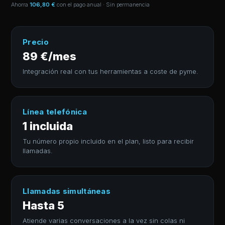
Ahorra
106,80 €
con el pago anual · Sin permanencia
Precio
89 €/mes
Integración real con tus herramientas a coste de pyme.
Línea telefónica
1 incluida
Tu número propio incluido en el plan, listo para recibir
llamadas.
Llamadas simultáneas
Hasta 5
Atiende varias conversaciones a la vez sin colas ni