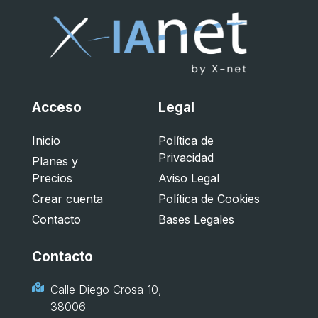
Acceso
Legal
Inicio
Política de
Privacidad
Planes y
Precios
Aviso Legal
Crear cuenta
Política de Cookies
Contacto
Bases Legales
Contacto
Calle Diego Crosa 10,
38006