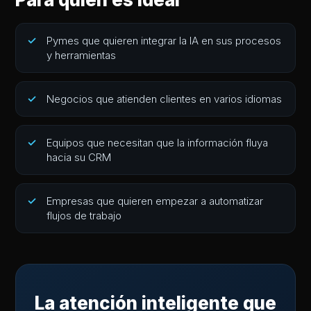
Pymes que quieren integrar la IA en sus procesos
y herramientas
Negocios que atienden clientes en varios idiomas
Equipos que necesitan que la información fluya
hacia su CRM
Empresas que quieren empezar a automatizar
flujos de trabajo
La atención inteligente que