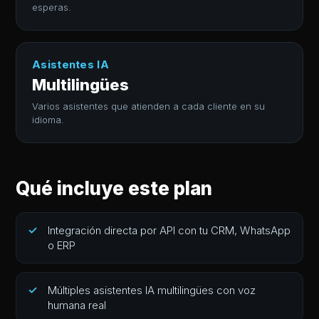
esperas.
Asistentes IA
Multilingües
Varios asistentes que atienden a cada cliente en su
idioma.
Qué incluye este plan
Integración directa por API con tu CRM, WhatsApp
o ERP
Múltiples asistentes IA multilingües con voz
humana real