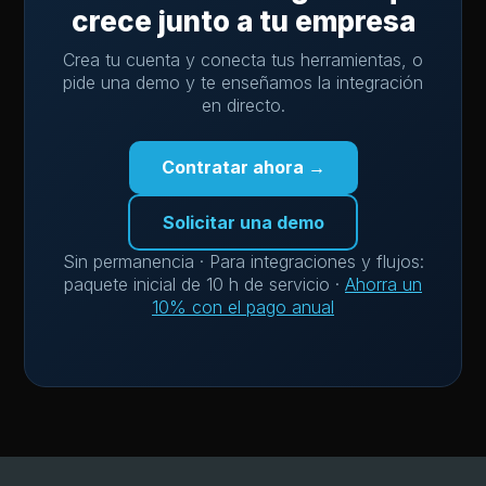
crece junto a tu empresa
Crea tu cuenta y conecta tus herramientas, o
pide una demo y te enseñamos la integración
en directo.
Contratar ahora →
Solicitar una demo
Sin permanencia · Para integraciones y flujos:
paquete inicial de 10 h de servicio ·
Ahorra un
10% con el pago anual