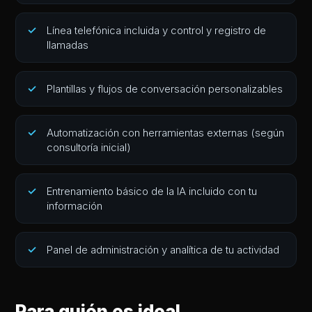
Línea telefónica incluida y control y registro de
llamadas
Plantillas y flujos de conversación personalizables
Automatización con herramientas externas (según
consultoría inicial)
Entrenamiento básico de la IA incluido con tu
información
Panel de administración y analítica de tu actividad
Para quién es ideal