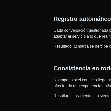
Registro automático
Cada conversación gestionada 
adaptar el servicio a lo que rea
Resultado: tu marca se percibe c
Consistencia en tod
No importa si el contacto llega p
ofreciendo una experiencia unif
Resultado: tus clientes no sient