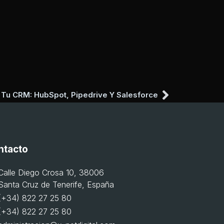
 Tu CRM: HubSpot, Pipedrive Y Salesforce
ntacto
Calle Diego Crosa 10, 38006
Santa Cruz de Tenerife, España
(+34) 822 27 25 80
(+34) 822 27 25 80