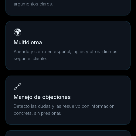
argumentos claros.
🌍
Multidioma
Atiendo y cierro en español, inglés y otros idiomas
según el cliente.
🔗
Manejo de objeciones
Detecto las dudas y las resuelvo con información
concreta, sin presionar.