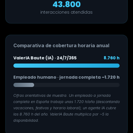
43.800
interacciones atendidas
Comparativa de cobertura horaria anual
ValerIA Baute (IA) · 24/7/365
8.760 h
Empleado humano · jornada completa
~1.720 h
Cifras orientativas de muestra. Un empleado a jornada
completa en España trabaja unas 1.720 h/año (descontando
vacaciones, festivos y horario laboral); un agente IA cubre
las 8.760 h del año. ValerIA Baute multiplica por ~5 la
disponibilidad.