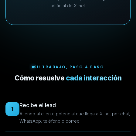
artificial de X-net.
SU TRABAJO, PASO A PASO
Cómo resuelve
cada interacción
Recibe el lead
1
Atiendo al cliente potencial que llega a X-net por chat,
WhatsApp, teléfono o correo.