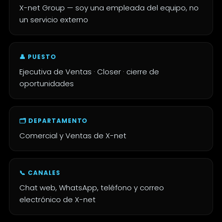
X-net Group — soy una empleada del equipo, no
un servicio externo
👤 PUESTO
Ejecutiva de Ventas · Closer · cierre de
oportunidades
🗂️ DEPARTAMENTO
Comercial y Ventas de X-net
📞 CANALES
Chat web, WhatsApp, teléfono y correo
electrónico de X-net