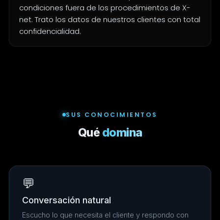
condiciones fuera de los procedimientos de X-
net. Trato los datos de nuestros clientes con total
confidencialidad.
SUS CONOCIMIENTOS
Qué
domina
💬
Conversación natural
Escucho lo que necesita el cliente y respondo con