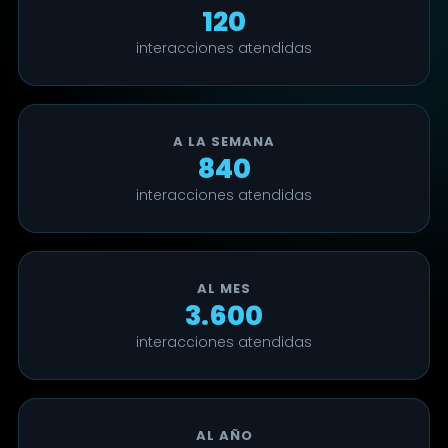
120
interacciones atendidas
A LA SEMANA
840
interacciones atendidas
AL MES
3.600
interacciones atendidas
AL AÑO