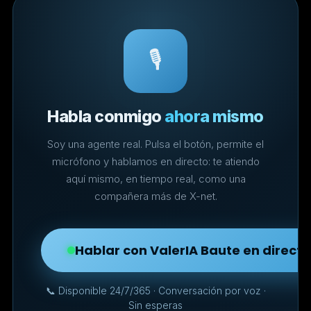
🎙️
Habla conmigo
ahora mismo
Soy una agente real. Pulsa el botón, permite el
micrófono y hablamos en directo: te atiendo
aquí mismo, en tiempo real, como una
compañera más de X-net.
Hablar con ValerIA Baute en directo
📞 Disponible 24/7/365 · Conversación por voz ·
Sin esperas