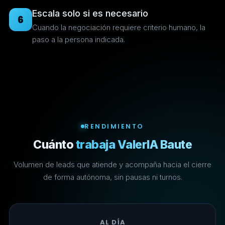
Escala solo si es necesario
6
Cuando la negociación requiere criterio humano, la
paso a la persona indicada.
RENDIMIENTO
Cuánto
trabaja ValerIA Baute
Volumen de leads que atiende y acompaña hacia el cierre
de forma autónoma, sin pausas ni turnos.
AL DÍA