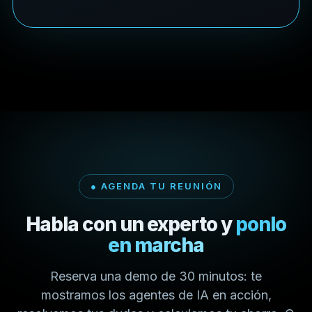
● AGENDA TU REUNIÓN
Habla con un experto y
ponlo
en marcha
Reserva una demo de 30 minutos: te
mostramos los agentes de IA en acción,