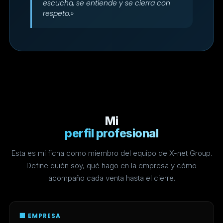
escucha, se entiende y se cierra con
respeto.»
Mi
perfil profesional
Esta es mi ficha como miembro del equipo de X-net Group.
Define quién soy, qué hago en la empresa y cómo
acompaño cada venta hasta el cierre.
🏢 EMPRESA