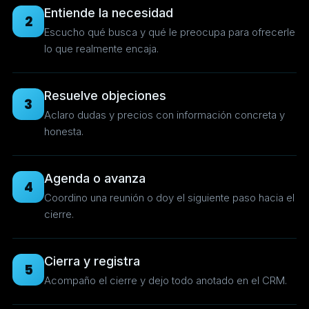
Entiende la necesidad
2
Escucho qué busca y qué le preocupa para ofrecerle
lo que realmente encaja.
Resuelve objeciones
3
Aclaro dudas y precios con información concreta y
honesta.
Agenda o avanza
4
Coordino una reunión o doy el siguiente paso hacia el
cierre.
Cierra y registra
5
Acompaño el cierre y dejo todo anotado en el CRM.