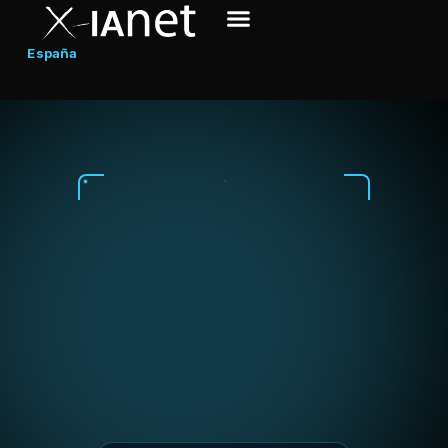
España