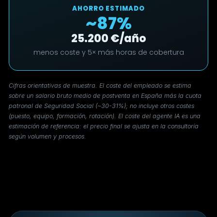
AHORRO ESTIMADO
~87%
25.200 €/año
menos coste y 5× más horas de cobertura
Cifras orientativas de muestra. El coste del empleado se estima
sobre un salario bruto medio de postventa en España más la cuota
patronal de Seguridad Social (~30-31%); no incluye otros costes
(puesto, equipo, formación, rotación). El coste del agente IA es una
estimación de referencia: el precio final se ajusta en la consultoría
según volumen y procesos.