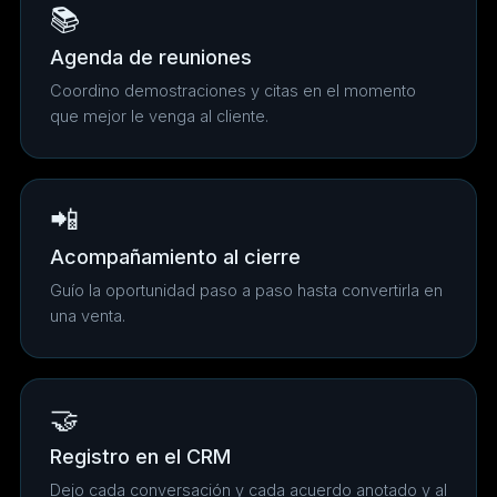
📚
Agenda de reuniones
Coordino demostraciones y citas en el momento
que mejor le venga al cliente.
📲
Acompañamiento al cierre
Guío la oportunidad paso a paso hasta convertirla en
una venta.
🤝
Registro en el CRM
Dejo cada conversación y cada acuerdo anotado y al