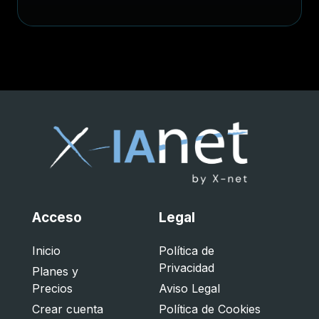
Acceso
Legal
Inicio
Política de
Privacidad
Planes y
Precios
Aviso Legal
Crear cuenta
Política de Cookies