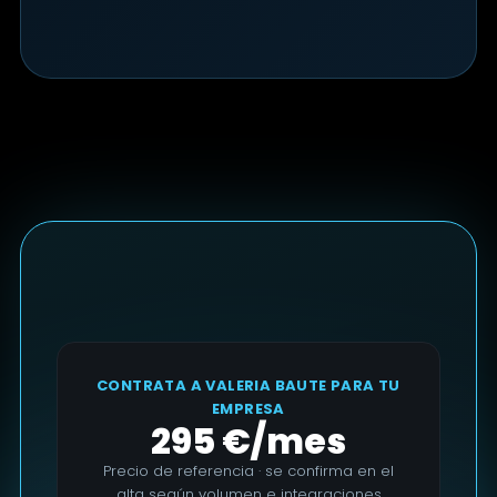
CONTRATA A VALERIA BAUTE PARA TU
EMPRESA
295 €/mes
Precio de referencia · se confirma en el
alta según volumen e integraciones