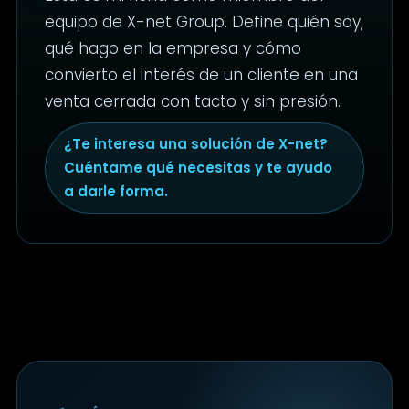
equipo de X-net Group. Define quién soy,
qué hago en la empresa y cómo
convierto el interés de un cliente en una
venta cerrada con tacto y sin presión.
¿Te interesa una solución de X-net?
Cuéntame qué necesitas y te ayudo
a darle forma.