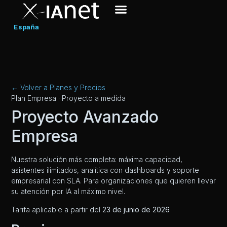
España
← Volver a Planes y Precios
Plan Empresa · Proyecto a medida
Proyecto Avanzado
Empresa
Nuestra solución más completa: máxima capacidad,
asistentes ilimitados, analítica con dashboards y soporte
empresarial con SLA. Para organizaciones que quieren llevar
su atención por IA al máximo nivel.
Tarifa aplicable a partir del
23 de junio de 2026