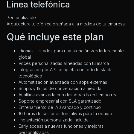
Línea telefónica
Personalizable
Arquitectura telefónica diseñada a la medida de tu empresa.
Qué incluye este plan
Idiomas ilimitados para una atención verdaderamente
global
Voces personalizadas alineadas con tu marca
Integración por API completa con todo tu stack
tecnológico
Automatización avanzada con apps externas
Scripts y flujos de conversación a medida
Analítica avanzada con dashboards en tiempo real
Soporte empresarial con SLA garantizado
Entrenamiento de IA avanzado y continuo
10 horas de sesiones formativas para tu equipo
Implantación personalizada incluida
Early access a nuevas funciones y mejoras
personalizadas