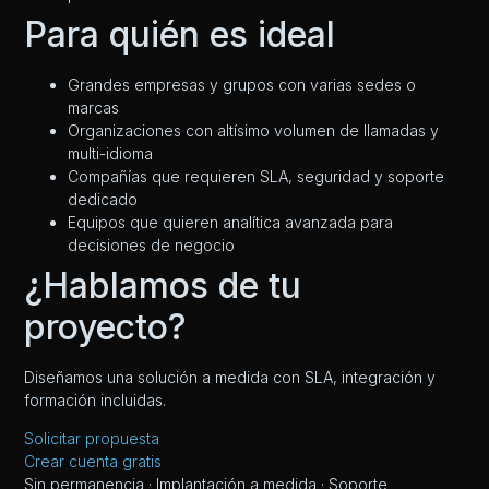
Para quién es ideal
Grandes empresas y grupos con varias sedes o
marcas
Organizaciones con altísimo volumen de llamadas y
multi-idioma
Compañías que requieren SLA, seguridad y soporte
dedicado
Equipos que quieren analítica avanzada para
decisiones de negocio
¿Hablamos de tu
proyecto?
Diseñamos una solución a medida con SLA, integración y
formación incluidas.
Solicitar propuesta
Crear cuenta gratis
Sin permanencia · Implantación a medida · Soporte